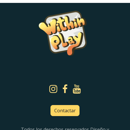
Contactar
Todos los derechos reservados Diseño y