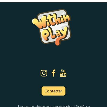
Contactar
Todos los derechos reservados Diseño y