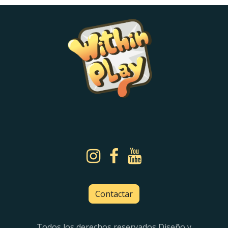
Contactar
Todos los derechos reservados Diseño y